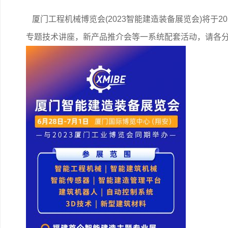
厦门工程机械博览会(2023智能建造装备展览会)将于2
专题技术讲座，新产品推介会等一系统配套活动，请各